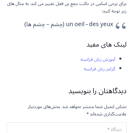
برای برخی اسامی در حالت جمع بن فعل تغییر می کند. به مثال های
زیر توجه کنید:
un oeil – des yeux (چشم – چشم ها)
لینک های مفید
آموزش زبان فرانسه
گرامر زبان فرانسه
دیدگاهتان را بنویسید
نشانی ایمیل شما منتشر نخواهد شد.
بخش‌های موردنیاز
علامت‌گذاری شده‌اند
*