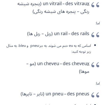
x
un vitrail – des vitrau
(پنجره شیشه
رنگی – پنجره های شیشه رنگی)
اما:
un rail – des rails (ریل – ریل ها)
اسامی که به eu ختم می شوند. به جز:pneu و bleu. به مثال
زیر توجه کنید:
x
un cheveu – des cheveu
(مو –
موها)
اما:
un pneu – des pneus (تایر – تایرها)