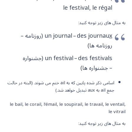
le festival, le régal
به مثال های زیر توجه کنید:
x
un journal – des journau
(روزنامه –
روزنامه ها)
un festival – des festivals (جشنواره
– جشنواره ها)
اسامی ذکر شده پایین که به ail ختم می شوند. (البته در حالت
جمع ail به aux تبدیل خواهد شد.)
le bail, le corail, l’émail, le soupirail, le travail, le ventail,
le vitrail
به مثال های زیر توجه کنید: