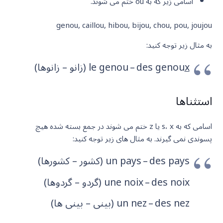
اسامی زیر که به ou ختم می شوند.
genou, caillou, hibou, bijou, chou, pou, joujou
به مثال زیر توجه کنید:
x
le genou – des genou
(زانو – زانوها)
استثناها
اسامی که به s، x یا z ختم می شوند در جمع بسته شده هیچ
پسوندی نمی گیرند. به مثال های زیر توجه کنید:
un pays – des pays (کشور – کشورها)
une noix – des noix (گردو – گردوها)
un nez – des nez (بینی – بینی ها)