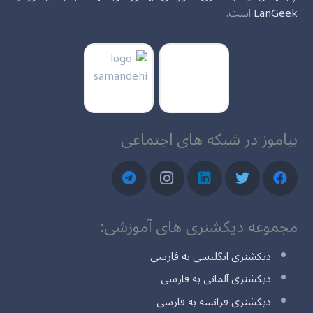
LanGeek
است.
بیاموز در شبکه های اجتماعی
مجموعه دیکشنری های آموزشی:
دیکشنری انگلیسی به فارسی
دیکشنری آلمانی به فارسی
دیکشنری فرانسه به فارسی