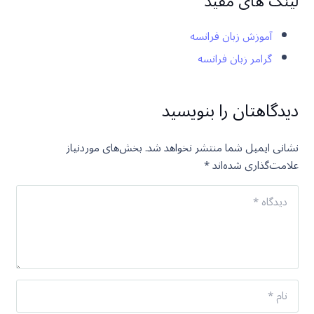
لینک های مفید
آموزش زبان فرانسه
گرامر زبان فرانسه
دیدگاهتان را بنویسید
نشانی ایمیل شما منتشر نخواهد شد.
بخش‌های موردنیاز
علامت‌گذاری شده‌اند
*