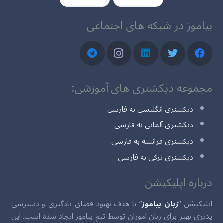
بیاموز در شبکه های اجتماعی
مجموعه دیکشنری های آموزشی:
دیکشنری انگلیسی به فارسی
دیکشنری آلمانی به فارسی
دیکشنری فرانسه به فارسی
دیکشنری ترکی به فارسی
درباره اپلیکیشن
اپلیکیشن “
زبان بیاموز
” با هدف بهبود فضای یادگیری و دسترسی
پذیری بهتر برای زبان آموزان توسط تیم بیاموز ایجاد شده است. این