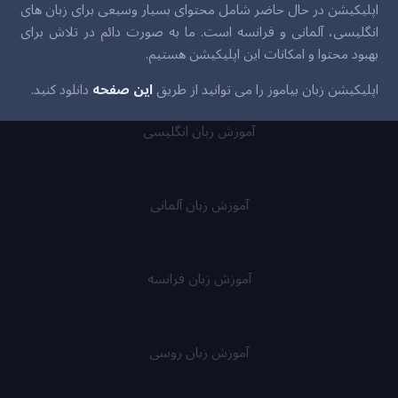
اپلیکیشن در حال حاضر شامل محتوای بسیار وسیعی برای زبان های
انگلیسی، آلمانی و فرانسه است. ما به صورت دائم در تلاش برای
بهبود محتوا و امکانات این اپلیکیشن هستیم.
اپلیکیشن زبان بیاموز را می توانید از طریق
این صفحه
دانلود کنید.
آموزش زبان انگلیسی
آموزش زبان آلمانی
آموزش زبان فرانسه
آموزش زبان روسی