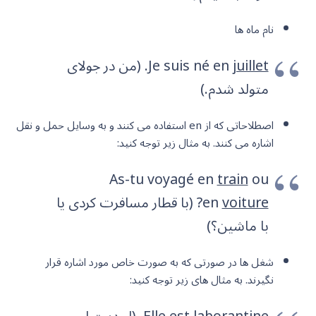
نام ماه ها
juillet
Je suis né en
. (من در جولای
متولد شدم.)
اصطلاحاتی که از en استفاده می کنند و به وسایل حمل و نقل
اشاره می کنند. به مثال زیر توجه کنید:
As-tu voyagé en
train
ou
voiture
en
? (با قطار مسافرت کردی یا
با ماشین؟)
شغل ها در صورتی که به صورت خاص مورد اشاره قرار
نگیرند. به مثال های زیر توجه کنید: