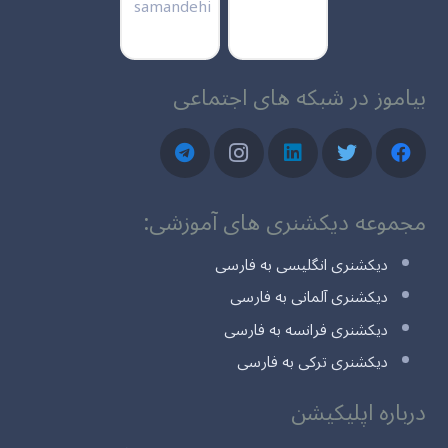
بیاموز در شبکه های اجتماعی
مجموعه دیکشنری های آموزشی:
دیکشنری انگلیسی به فارسی
دیکشنری آلمانی به فارسی
دیکشنری فرانسه به فارسی
دیکشنری ترکی به فارسی
درباره اپلیکیشن