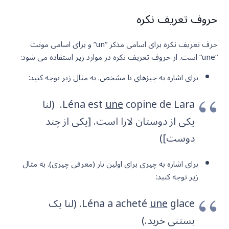
حروف تعریف نکره
حرف تعریف نکره برای اسامی مذکر “un” و برای اسامی مونث
“une” است. از حروف تعریف نکره در موارد زیر استفاده می شود:
برای اشاره به چیزهای نا مشخص. به مثال زیر توجه کنید:
une
Léna est
copine de Lara. (لنا
یکی از دوستان لارا است. [یکی از چند
دوست])
برای اشاره به چیزی برای اولین بار (معرفی چیزی). به مثال
زیر توجه کنید:
une
Léna a acheté
glace. (لنا یک
بستنی خرید.)