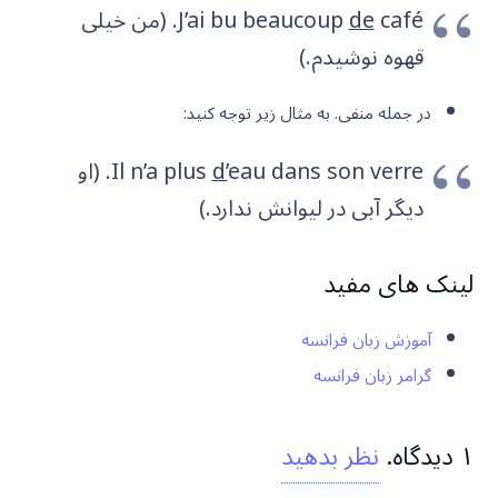
de
J’ai bu beaucoup
café. (من خیلی
قهوه نوشیدم.)
در جمله منفی. به مثال زیر توجه کنید:
d’
Il n’a plus
eau dans son verre. (او
دیگر آبی در لیوانش ندارد.)
لینک های مفید
آموزش زبان فرانسه
گرامر زبان فرانسه
۱
دیدگاه
.
نظر بدهید