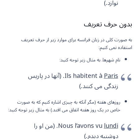
نوازد.)
بدون حرف تعریف
به صورت کلی در زبان فرانسه برای موارد زیر از حرف تعریف
استفاده نمی کنیم:
نام شهرها. به مثال زیر توجه کنید:
Paris
Ils habitent à
. (آنها در پاریس
زندگی می کنند.)
روزهای هفته (مگر آنکه به چیزی اشاره کنیم که به صورت
خاص در یک روز هفته اتفاق می افتد.) به مثال زیر توجه کنید:
lundi
Nous l’avons vu
. (من او را
دوشنبه دیدم.)