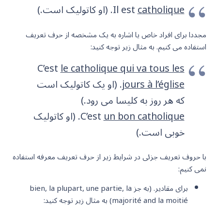
catholique
Il est
. (او کاتولیک است.)
مجددا برای افراد خاص یا اشاره به یک مشخصه از حرف تعریف
استفاده می کنیم. به مثال زیر توجه کنید:
C’est
le catholique qui va tous les
jours à l’église
. (او یک کاتولیک است
که هر روز به کلیسا می رود.)
un bon catholique
C’est
. (او کاتولیک
خوبی است.)
با حروف تعریف جزئی در شرایط زیر از حرف تعریف معرفه استفاده
نمی کنیم:
برای مقادیر. (به جز bien, la plupart, une partie, la
majorité and la moitié) به مثال زیر توجه کنید: