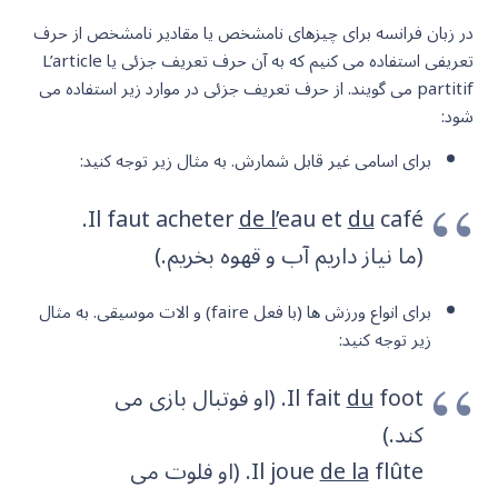
در زبان فرانسه برای چیزهای نامشخص یا مقادیر نامشخص از حرف
تعریفی استفاده می کنیم که به آن حرف تعریف جزئی یا L’article
partitif می گویند. از حرف تعریف جزئی در موارد زیر استفاده می
شود:
برای اسامی غیر قابل شمارش. به مثال زیر توجه کنید:
café.
Il faut acheter
de l’
eau et
du
(ما نیاز داریم آب و قهوه بخریم.)
برای انواع ورزش ها (با فعل faire) و الات موسیقی. به مثال
زیر توجه کنید:
du
Il fait
foot. (او فوتبال بازی می
کند.)
de la
Il joue
flûte. (او فلوت می