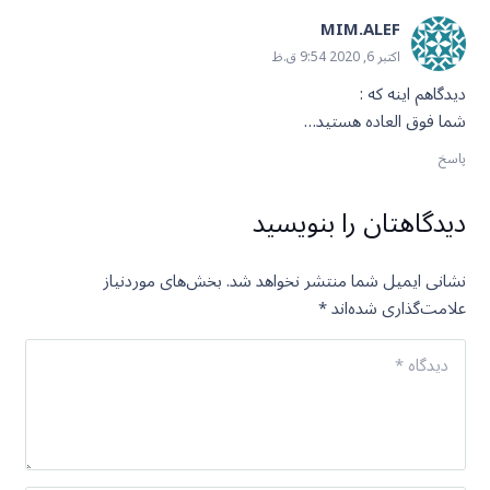
MIM.ALEF
اکتبر 6, 2020 9:54 ق.ظ
دیدگاهم اینه که :
شما فوق العاده هستید…
پاسخ
دیدگاهتان را بنویسید
نشانی ایمیل شما منتشر نخواهد شد.
بخش‌های موردنیاز
علامت‌گذاری شده‌اند
*