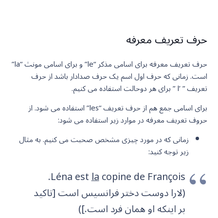
حرف تعریف معرفه
حرف تعریف معرفه برای اسامی مذکر “le” و برای اسامی مونث “la”
است. زمانی که حرف اول اسم یک حرف صدادار باشد از حرف
تعریف ” ’l ” برای هر دوحالت استفاده می کنیم.
برای اسامی جمع هم از حرف تعریف “les” استفاده می شود. از
حروف تعریف معرفه در موارد زیر استفاده می شود:
زمانی که در مورد چیزی مشخص صحبت می کنیم. به مثال
زیر توجه کنید:
copine de François.
Léna est
la
(لارا دوست دختر فرانسیس است [تاکید
بر اینکه او همان فرد است.])