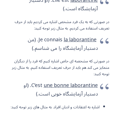
laborantine
Elle est
. (او دستیار
آزمایشگاه است.)
در صورتی که به یک فرد مشخص اشاره می کردیم باید از حرف
تعریف استفاده می کردیم. به مثال زیر توجه کنید:
Je connais
la laborantine
. (من
دستیار آزمایشگاه را می شناسم.)
در صورتی که مشخصه ای خاص اشاره کنیم که فرد را از دیگران
متمایز می کند هم باید از حرف تعریف استفاده کنیم. به مثال زیر
توجه کنید:
une bonne laborantine
C’est
. (او
دستیار آزمایشگاه خوبی است.)
اشاره به اعتقادات و ادیان افراد. به مثال های زیر توجه کنید: