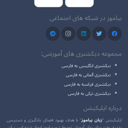
بیاموز در شبکه های اجتماعی
مجموعه دیکشنری های آموزشی:
دیکشنری انگلیسی به فارسی
دیکشنری آلمانی به فارسی
دیکشنری فرانسه به فارسی
دیکشنری ترکی به فارسی
درباره اپلیکیشن
اپلیکیشن “
زبان بیاموز
” با هدف بهبود فضای یادگیری و دسترسی
پذیری بهتر برای زبان آموزان توسط تیم بیاموز ایجاد شده است. این