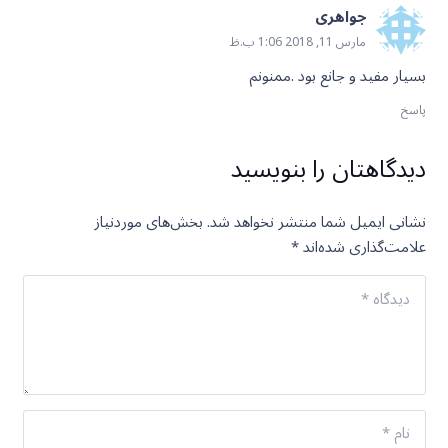
جواهری
مارس 11, 2018 1:06 ب.ظ
بسیار مفید و جانع بود .ممنونم
پاسخ
دیدگاهتان را بنویسید
نشانی ایمیل شما منتشر نخواهد شد.
بخش‌های موردنیاز
علامت‌گذاری شده‌اند
*