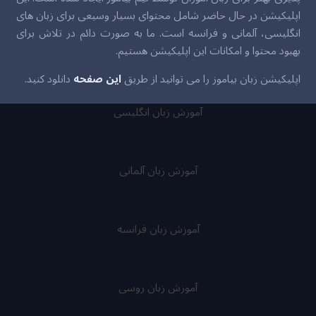
اپلیکیشن در حال حاضر شامل محتوای بسیار وسیعی برای زبان های
انگلیسی، آلمانی و فرانسه است. ما به صورت دائم در تلاش برای
بهبود محتوا و امکانات این اپلیکیشن هستیم.
اپلیکیشن زبان بیاموز را می توانید از طریق
این صفحه
دانلود کنید.
آموزش زبان انگلیسی
آموزش زبان آلمانی
آموزش زبان فرانسه
آموزش زبان روسی