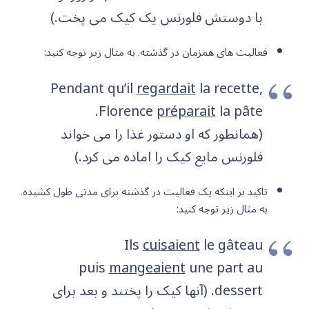
با دوستش فلورنس یک کیک می پخت.)
فعالیت های همزمان در گذشته. به مثال زیر توجه کنید:
Pendant qu’il
regardait
la recette,
la pâte.
Florence
préparait
(همانطور که او دستور غذا را می خواند
فلورنس مایع کیک را اماده می کرد.)
تاکید بر اینکه یک فعالیت در گذشته برای مدتی طول کشیده.
به مثال زیر توجه کنید:
Ils
cuisaient
le gâteau
puis
mangeaient
une part au
dessert. (آنها کیک را پختند و بعد برای