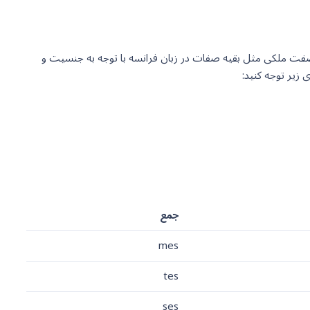
ند و در واقع به اسم وابسته هستند. صفت ملکی مثل بقیه صفات در زبان فرانسه با توجه به جنسیت و
زیر توجه کنید:
جمع
mes
tes
ses