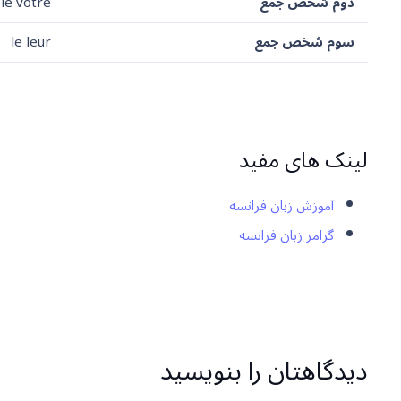
دوم شخص جمع
le vôtre
سوم شخص جمع
le leur
لینک های مفید
آموزش زبان فرانسه
گرامر زبان فرانسه
دیدگاهتان را بنویسید