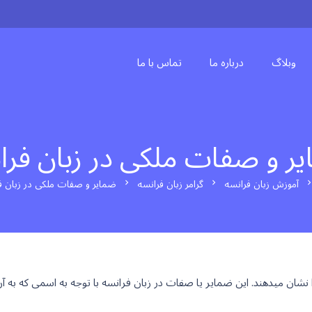
وبلاگ
درباره ما
تماس با ما
ر و صفات ملکی در زبان فرا
آموزش زبان فرانسه
گرامر زبان فرانسه
ضمایر و صفات ملکی در زبان ف
chevron_right
chevron_right
chevron_ri
شان میدهند. این ضمایر یا صفات در زبان فرانسه با توجه به اسمی که به آ