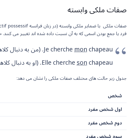
صفات ملکی وابسته
فرد یا جمع بودن اسمی که به آن نسبت داده شده اند تغییر می کنند.
chapeau. (من به دنبال کلاهم هستم.)
mon
Je cherche
chapeau. (او به دنبال کلاهش است.)
son
Elle cherche
جدول زیر حالت های مختلف صفات ملکی را نشان می دهد:
شخص
اول شخص مفرد
دوم شخص مفرد
سوم شخص مفرد