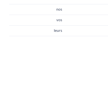
nos
vos
leurs