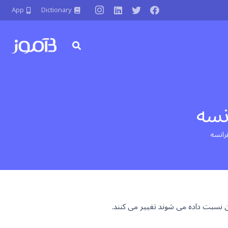
App
Dictionary
نسه
رانسه
ن نسبت داده می شوند تغییر می کنند.