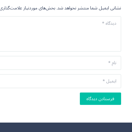
نشانی ایمیل شما منتشر نخواهد شد.
بخش‌های موردنیاز علامت‌گذاری 
فرستادن دیدگاه