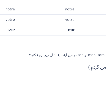
notre
notre
votre
votre
leur
leur