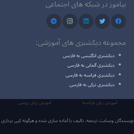
بیاموز در شبکه های اجتماعی
مجموعه دیکشنری های آموزشی:
دیکشنری انگلیسی به فارسی
دیکشنری آلمانی به فارسی
دیکشنری فرانسه به فارسی
دیکشنری ترکی به فارسی
آموزش زبان فرانسه
آموزش زبان روسی
یسندگان وبسایت ترجمه، تالیف یا آماده سازی شده و هرگونه کپی برداری ی