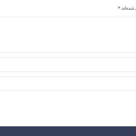
شده‌اند
*