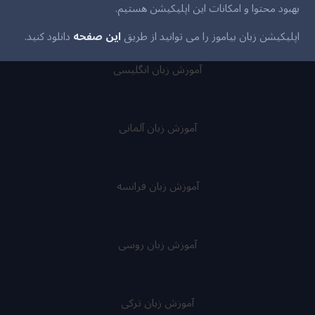
بهبود محتوا و امکانات این اپلیکیشن هستیم.
اپلیکیشن زبان بیاموز را می توانید از طریق
این صفحه
دانلود کنید.
آموزش زبان انگلیسی
آموزش زبان آلمانی
آموزش زبان فرانسه
آموزش زبان روسی
آموزش زبان ترکی