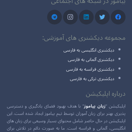
بیاموز در شبکه های اجتماعی
مجموعه دیکشنری های آموزشی:
دیکشنری انگلیسی به فارسی
دیکشنری آلمانی به فارسی
دیکشنری فرانسه به فارسی
دیکشنری ترکی به فارسی
درباره اپلیکیشن
اپلیکیشن “
زبان بیاموز
” با هدف بهبود فضای یادگیری و دسترسی
پذیری بهتر برای زبان آموزان توسط تیم بیاموز ایجاد شده است. این
اپلیکیشن در حال حاضر شامل محتوای بسیار وسیعی برای زبان های
انگلیسی، آلمانی و فرانسه است. ما به صورت دائم در تلاش برای