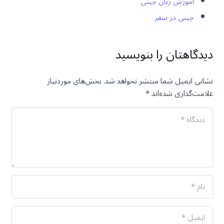
آموزش زبان چینی
چینی در سفر
دیدگاهتان را بنویسید
نشانی ایمیل شما منتشر نخواهد شد.
بخش‌های موردنیاز
علامت‌گذاری شده‌اند
*