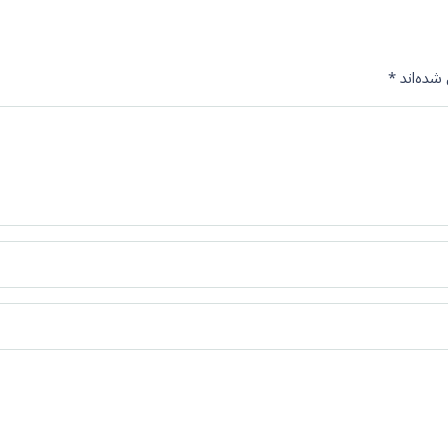
شده‌اند
*