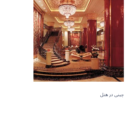
چینی در هتل