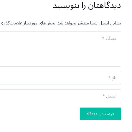
دیدگاهتان را بنویسید
نشانی ایمیل شما منتشر نخواهد شد.
بخش‌های موردنیاز علامت‌گذاری 
فرستادن دیدگاه