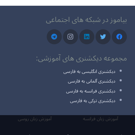
بیاموز در شبکه های اجتماعی
مجموعه دیکشنری های آموزشی:
دیکشنری انگلیسی به فارسی
دیکشنری آلمانی به فارسی
دیکشنری فرانسه به فارسی
دیکشنری ترکی به فارسی
آموزش زبان فرانسه
آموزش زبان روسی