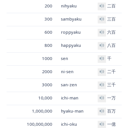
200
nihyaku
二百
300
sambyaku
三百
600
roppyaku
六百
800
happyaku
八百
1000
sen
千
2000
ni-sen
二千
3000
san-zen
三千
10,000
ichi-man
一万
1,000,000
hyaku-man
百万
100,000,000
ichi-oku
一億