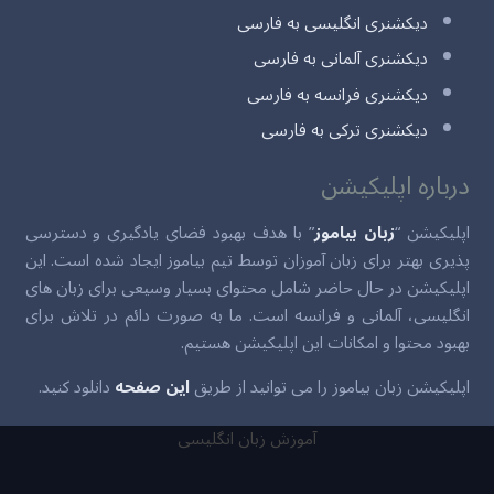
دیکشنری انگلیسی به فارسی
دیکشنری آلمانی به فارسی
دیکشنری فرانسه به فارسی
دیکشنری ترکی به فارسی
درباره اپلیکیشن
اپلیکیشن “
زبان بیاموز
” با هدف بهبود فضای یادگیری و دسترسی
پذیری بهتر برای زبان آموزان توسط تیم بیاموز ایجاد شده است. این
اپلیکیشن در حال حاضر شامل محتوای بسیار وسیعی برای زبان های
انگلیسی، آلمانی و فرانسه است. ما به صورت دائم در تلاش برای
بهبود محتوا و امکانات این اپلیکیشن هستیم.
اپلیکیشن زبان بیاموز را می توانید از طریق
این صفحه
دانلود کنید.
آموزش زبان انگلیسی