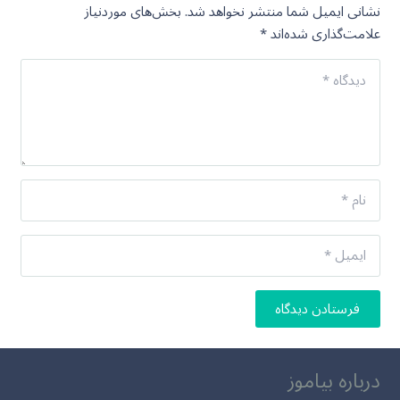
نشانی ایمیل شما منتشر نخواهد شد.
بخش‌های موردنیاز
علامت‌گذاری شده‌اند
*
فرستادن دیدگاه
درباره بیاموز