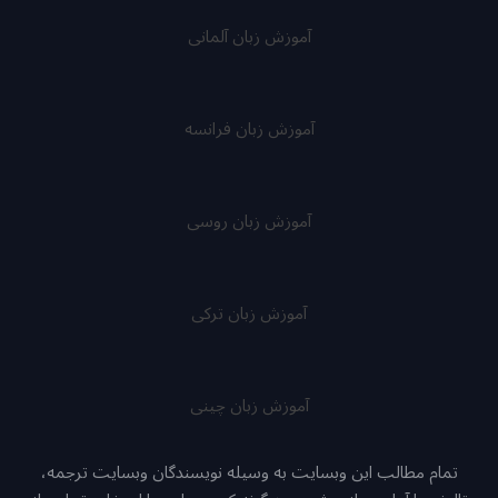
آموزش زبان آلمانی
آموزش زبان فرانسه
آموزش زبان روسی
آموزش زبان ترکی
آموزش زبان چینی
تمام مطالب این وبسایت به وسیله نویسندگان وبسایت ترجمه،