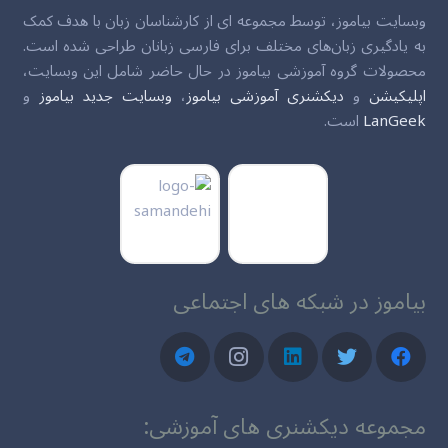
وبسایت بیاموز، توسط مجموعه ای از کارشناسان زبان با هدف کمک
به یادگیری زبان‌های مختلف برای فارسی زبانان طراحی شده است.
محصولات گروه آموزشی بیاموز در حال حاضر شامل این وبسایت،
اپلیکیشن
و
دیکشنری آموزشی بیاموز
،
وبسایت جدید بیاموز
و
LanGeek
است.
بیاموز در شبکه های اجتماعی
مجموعه دیکشنری های آموزشی: