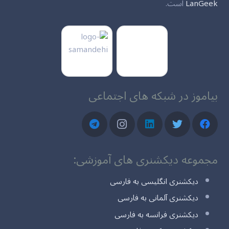
LanGeek
است.
بیاموز در شبکه های اجتماعی
مجموعه دیکشنری های آموزشی:
دیکشنری انگلیسی به فارسی
دیکشنری آلمانی به فارسی
دیکشنری فرانسه به فارسی