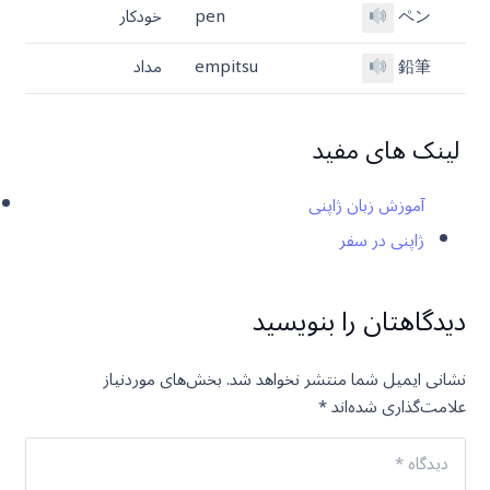
ペン
pen
خودکار
鉛筆
empitsu
مداد
لینک های مفید
آموزش زبان ژاپنی
ژاپنی در سفر
دیدگاهتان را بنویسید
نشانی ایمیل شما منتشر نخواهد شد.
بخش‌های موردنیاز
علامت‌گذاری شده‌اند
*