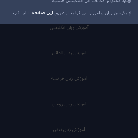
بهبود محتوا و امکانات این اپلیکیشن هستیم.
اپلیکیشن زبان بیاموز را می توانید از طریق
این صفحه
دانلود کنید.
آموزش زبان انگلیسی
آموزش زبان آلمانی
آموزش زبان فرانسه
آموزش زبان روسی
آموزش زبان ترکی