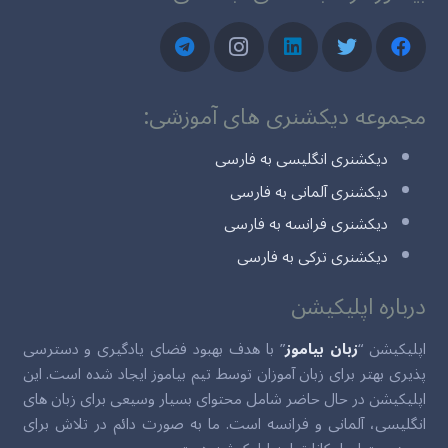
مجموعه دیکشنری های آموزشی:
دیکشنری انگلیسی به فارسی
دیکشنری آلمانی به فارسی
دیکشنری فرانسه به فارسی
دیکشنری ترکی به فارسی
درباره اپلیکیشن
اپلیکیشن “
زبان بیاموز
” با هدف بهبود فضای یادگیری و دسترسی
پذیری بهتر برای زبان آموزان توسط تیم بیاموز ایجاد شده است. این
اپلیکیشن در حال حاضر شامل محتوای بسیار وسیعی برای زبان های
انگلیسی، آلمانی و فرانسه است. ما به صورت دائم در تلاش برای