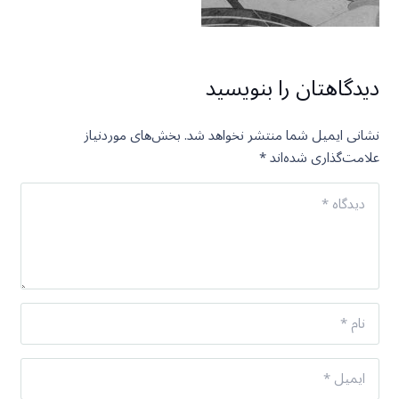
دیدگاهتان را بنویسید
نشانی ایمیل شما منتشر نخواهد شد.
بخش‌های موردنیاز
علامت‌گذاری شده‌اند
*