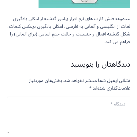
مجموعه فلش کارت های نرم افزار بیاموز گذشته از امکان یادگیری
لغات از انگلیسی و آلمانی به فارسی، امکان یادگیری برعکس کلمات،
شکل گذشته افعال و جنسیت و حالت جمع اسامی (برای آلمانی) را
فراهم می کند.
دیدگاهتان را بنویسید
نشانی ایمیل شما منتشر نخواهد شد.
بخش‌های موردنیاز
علامت‌گذاری شده‌اند
*