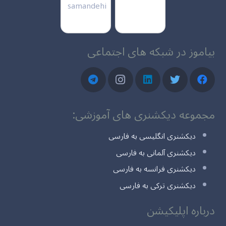
بیاموز در شبکه های اجتماعی
مجموعه دیکشنری های آموزشی:
دیکشنری انگلیسی به فارسی
دیکشنری آلمانی به فارسی
دیکشنری فرانسه به فارسی
دیکشنری ترکی به فارسی
درباره اپلیکیشن