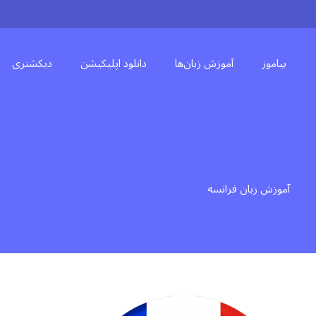
بیاموز
آموزش زبان‌ها
دانلود اپلیکیشن
دیکشنری
آموزش زبان فرانسه