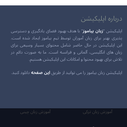
درباره اپلیکیشن
اپلیکیشن “
زبان بیاموز
” با هدف بهبود فضای یادگیری و دسترسی
پذیری بهتر برای زبان آموزان توسط تیم بیاموز ایجاد شده است.
این اپلیکیشن در حال حاضر شامل محتوای بسیار وسیعی برای
زبان های انگلیسی، آلمانی و فرانسه است. ما به صورت دائم در
تلاش برای بهبود محتوا و امکانات این اپلیکیشن هستیم.
اپلیکیشن زبان بیاموز را می توانید از طریق
این صفحه
دانلود کنید.
آموزش زبان ترکی
آموزش زبان چینی