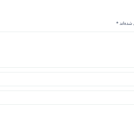
شده‌اند
*