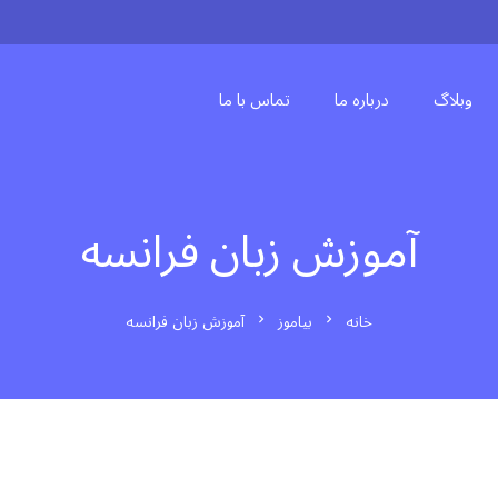
وبلاگ
درباره ما
تماس با ما
آموزش زبان فرانسه
خانه
بیاموز
آموزش زبان فرانسه
chevron_right
chevron_right