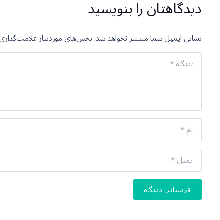
دیدگاهتان را بنویسید
نشانی ایمیل شما منتشر نخواهد شد.
بخش‌های موردنیاز علامت‌گذاری 
فرستادن دیدگاه