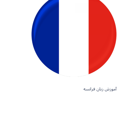
آموزش زبان فرانسه