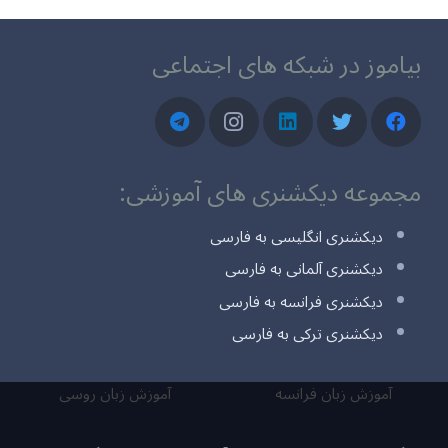
بیاموز در شبکه های اجتماعی
مجموعه دیکشنری های آموزشی:
دیکشنری انگلیسی به فارسی
دیکشنری آلمانی به فارسی
دیکشنری فرانسه به فارسی
دیکشنری ترکی به فارسی
آموزش زبان فرانسه
آموزش زبان روسی