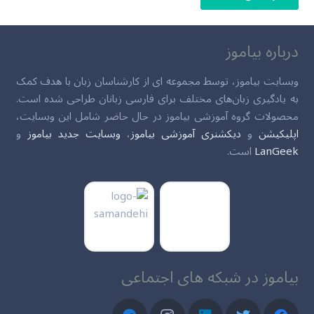
درباره بیاموز
وبسایت بیاموز، توسط مجموعه ای از کارشناسان زبان با هدف کمک
به یادگیری زبان‌های مختلف برای فارسی زبانان طراحی شده است.
محصولات گروه آموزشی بیاموز در حال حاضر شامل این وبسایت،
اپلیکیشن
و
دیکشنری آموزشی بیاموز
،
وبسایت جدید بیاموز
و
LanGeek
است.
بیاموز در شبکه های اجتماعی