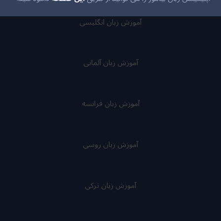
آموزش زبان انگلیسی
آموزش زبان آلمانی
آموزش زبان فرانسه
آموزش زبان روسی
آموزش زبان ترکی