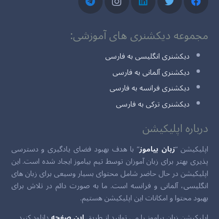
مجموعه دیکشنری های آموزشی:
دیکشنری انگلیسی به فارسی
دیکشنری آلمانی به فارسی
دیکشنری فرانسه به فارسی
دیکشنری ترکی به فارسی
درباره اپلیکیشن
اپلیکیشن “
زبان بیاموز
” با هدف بهبود فضای یادگیری و دسترسی
پذیری بهتر برای زبان آموزان توسط تیم بیاموز ایجاد شده است. این
اپلیکیشن در حال حاضر شامل محتوای بسیار وسیعی برای زبان های
انگلیسی، آلمانی و فرانسه است. ما به صورت دائم در تلاش برای
بهبود محتوا و امکانات این اپلیکیشن هستیم.
اپلیکیشن زبان بیاموز را می توانید از طریق
این صفحه
دانلود کنید.