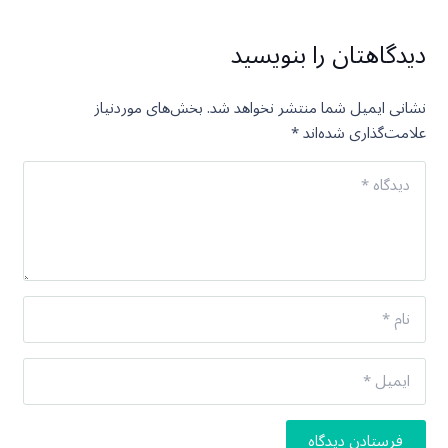
دیدگاهتان را بنویسید
نشانی ایمیل شما منتشر نخواهد شد.
بخش‌های موردنیاز
علامت‌گذاری شده‌اند
*
فرستادن دیدگاه