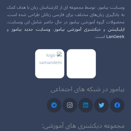
وبسایت بیاموز، توسط مجموعه ای از کارشناسان زبان با هدف کمک
به یادگیری زبان‌های مختلف برای فارسی زبانان طراحی شده است.
محصولات گروه آموزشی بیاموز در حال حاضر شامل این وبسایت،
اپلیکیشن
و
دیکشنری آموزشی بیاموز
،
وبسایت جدید بیاموز
و
LanGeek
است.
بیاموز در شبکه های اجتماعی
مجموعه دیکشنری های آموزشی: