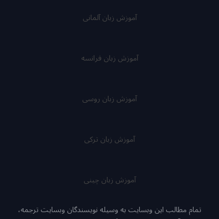
آموزش زبان آلمانی
آموزش زبان فرانسه
آموزش زبان روسی
آموزش زبان ترکی
آموزش زبان چینی
تمام مطالب این وبسایت به وسیله نویسندگان وبسایت ترجمه،