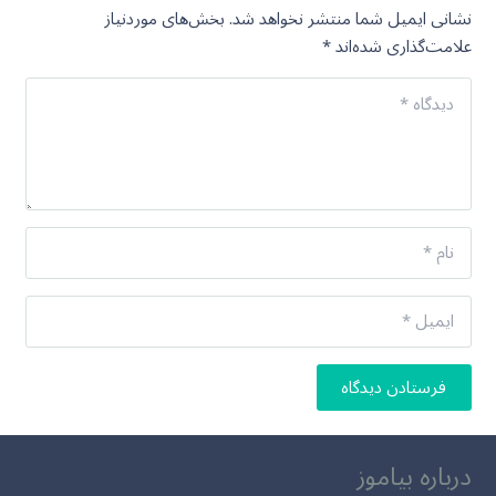
نشانی ایمیل شما منتشر نخواهد شد.
بخش‌های موردنیاز
علامت‌گذاری شده‌اند
*
فرستادن دیدگاه
درباره بیاموز