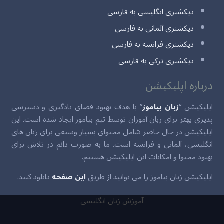
دیکشنری انگلیسی به فارسی
دیکشنری آلمانی به فارسی
دیکشنری فرانسه به فارسی
دیکشنری ترکی به فارسی
درباره اپلیکیشن
اپلیکیشن “
زبان بیاموز
” با هدف بهبود فضای یادگیری و دسترسی
پذیری بهتر برای زبان آموزان توسط تیم بیاموز ایجاد شده است. این
اپلیکیشن در حال حاضر شامل محتوای بسیار وسیعی برای زبان های
انگلیسی، آلمانی و فرانسه است. ما به صورت دائم در تلاش برای
بهبود محتوا و امکانات این اپلیکیشن هستیم.
اپلیکیشن زبان بیاموز را می توانید از طریق
این صفحه
دانلود کنید.
آموزش زبان انگلیسی