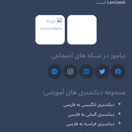
LanGeek
است.
بیاموز در شبکه های اجتماعی
مجموعه دیکشنری های آموزشی:
دیکشنری انگلیسی به فارسی
دیکشنری آلمانی به فارسی
دیکشنری فرانسه به فارسی