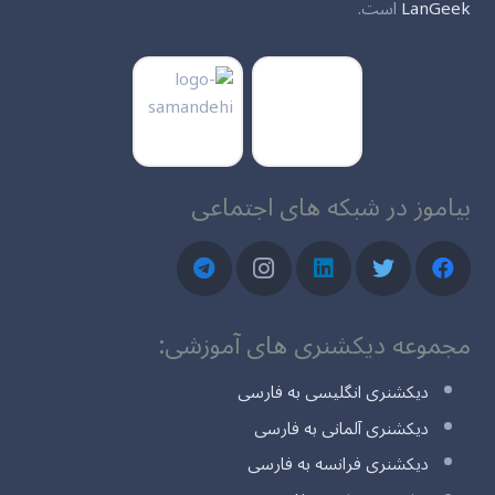
LanGeek
است.
بیاموز در شبکه های اجتماعی
مجموعه دیکشنری های آموزشی:
دیکشنری انگلیسی به فارسی
دیکشنری آلمانی به فارسی
دیکشنری فرانسه به فارسی