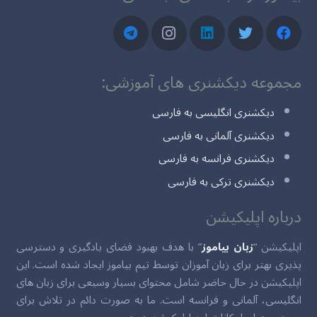
مجموعه دیکشنری های آموزشی:
دیکشنری انگلیسی به فارسی
دیکشنری آلمانی به فارسی
دیکشنری فرانسه به فارسی
دیکشنری ترکی به فارسی
درباره اپلیکیشن
اپلیکیشن “
زبان بیاموز
” با هدف بهبود فضای یادگیری و دسترسی
پذیری بهتر برای زبان آموزان توسط تیم بیاموز ایجاد شده است. این
اپلیکیشن در حال حاضر شامل محتوای بسیار وسیعی برای زبان های
انگلیسی، آلمانی و فرانسه است. ما به صورت دائم در تلاش برای