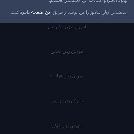
بهبود محتوا و امکانات این اپلیکیشن هستیم.
اپلیکیشن زبان بیاموز را می توانید از طریق
این صفحه
دانلود کنید.
آموزش زبان انگلیسی
آموزش زبان آلمانی
آموزش زبان فرانسه
آموزش زبان روسی
آموزش زبان ترکی