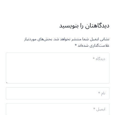
دیدگاهتان را بنویسید
نشانی ایمیل شما منتشر نخواهد شد.
بخش‌های موردنیاز
علامت‌گذاری شده‌اند
*