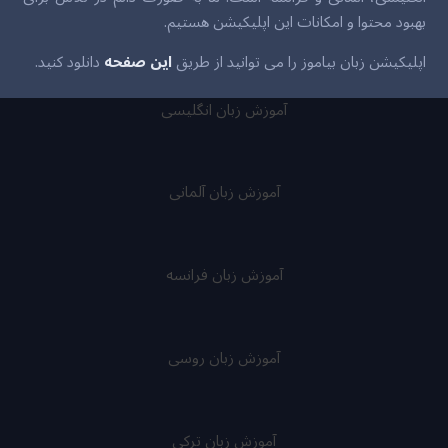
بهبود محتوا و امکانات این اپلیکیشن هستیم.
اپلیکیشن زبان بیاموز را می توانید از طریق
این صفحه
دانلود کنید.
آموزش زبان انگلیسی
آموزش زبان آلمانی
آموزش زبان فرانسه
آموزش زبان روسی
آموزش زبان ترکی