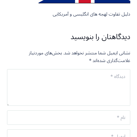
دلیل تفاوت لهجه های انگلیسی و آمریکایی
دیدگاهتان را بنویسید
نشانی ایمیل شما منتشر نخواهد شد.
بخش‌های موردنیاز
علامت‌گذاری شده‌اند
*