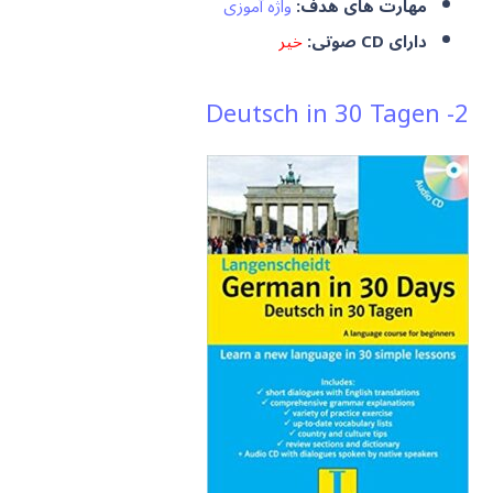
مهارت های هدف:
واژه آموزی
دارای CD صوتی:
خیر
2- Deutsch in 30 Tagen