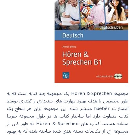
مجموعه Hören & Sprechen یک مجموعه چند کتابه است که به
طور تخصصی با هدف بهبود مهارت های شنیداری و گفتاری توسط
انتشارات hueber منتشر شده. این مجموعه برای هر سطح یک
کتاب متفاوت دارد اما ساختار کتاب ها در طول مجموعه تقریبا
مشابه هستند. کتاب های Hören & Sprechen به طور کلی از
مجموعه ای از مکالمات دسته بندی شده ساخته شده که به بهبود