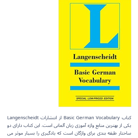
کتاب
Basic German Vocabulary
از انتشارات Langenscheidt
یکی از بهترین منابع واژه آموزی زبان آلمانی است. این کتاب دارای دو
ساختار طبقه بندی برای واژگان است که یادگیری را بسیار موثر می