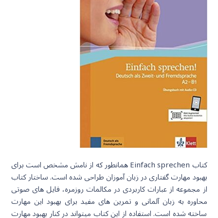
کتاب Einfach sprechen همانطور که از نامش مشخص است برای
بهبود مهارت گفتاری در زبان آموزان طراحی شده است. ساختار کتاب
از مجموعه از عبارات کاربردی در مکالمات روزمره، فایل های صوتی
محاوره به زبان آلمانی و تمرین های مفید برای بهبود این مهارت
ساخته شده است. استفاده از این کتاب میتواند در کنار بهبود مهارت