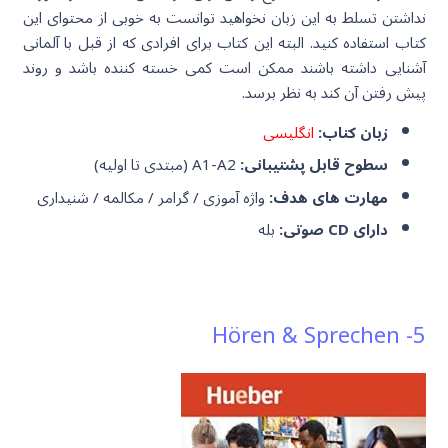
نداشتن تسلط به این زبان نخواهید توانست به خوبی از محتوای این
کتاب استفاده کنید. البته این کتاب برای افرادی که از قبل با آلمانی
آشنایی داشته باشند ممکن است کمی خسته کننده باشد و روند
پیش رفتن آن کند به نظر برسد.
زبان کتاب:
انگلیسی
سطوح قابل پشتیبانی:
A1-A2 (مبتدی تا اولیه)
مهارت های هدف:
واژه آموزی / گرامر / مکالمه / شنیداری
دارای CD صوتی:
بله
5- Hören & Sprechen