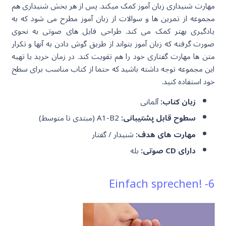
مهارت شنیداری زبان آموز کمک میکند. پس از هر بخش شنیداری هم
مجموعه از تمرین ها و سوالات از زبان آموز مطرح می شود که به
یادگیری بهتر کمک می کند. طراحی فایل های صوتی به نحوی
صورت گرفته که زبان آموز بتواند از طریق گوش دادن به آنها و تکرار
متن ها مهارت گفتاری خود را هم تقویت کند. در زمان خرید یا تهیه
این مجموعه توجه داشته باشید که حتما از کتاب مناسب برای سطح
خود استفاده کنید.
زبان کتاب:
آلمانی
سطوح قابل پشتیبانی:
A1-B2 (مبتدی تا متوسط)
مهارت های هدف:
شنیدار / گفتار
دارای CD صوتی:
بله
6- !Einfach sprechen