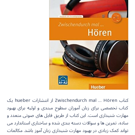
کتاب Zwischendurch mal … Hören از انتشارات hueber یک
کتاب تخصصی برای زبان آموزان سطوح مبتدی و اولیه برای بهبود
مهارت شنیداری است. این کتاب از طریق فایل های صوتی متعدد و
ساده، تمرین ها و سوالات دسته بندی شده و ساختاری استاندارد می
تواند کمک زیادی در بهبود مهارت شنیداری زبان آموز باشد. مکالمات