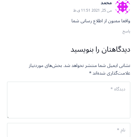
محمد
می 25, 2021 11:51 ق.ظ
واقعا ممنون از اطلاع رسانی شما
پاسخ
دیدگاهتان را بنویسید
نشانی ایمیل شما منتشر نخواهد شد.
بخش‌های موردنیاز
علامت‌گذاری شده‌اند
*