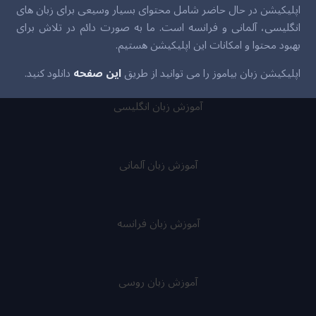
اپلیکیشن در حال حاضر شامل محتوای بسیار وسیعی برای زبان های
انگلیسی، آلمانی و فرانسه است. ما به صورت دائم در تلاش برای
بهبود محتوا و امکانات این اپلیکیشن هستیم.
اپلیکیشن زبان بیاموز را می توانید از طریق
این صفحه
دانلود کنید.
آموزش زبان انگلیسی
آموزش زبان آلمانی
آموزش زبان فرانسه
آموزش زبان روسی