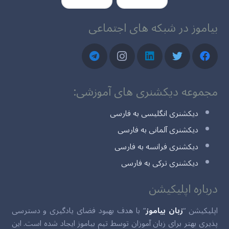
بیاموز در شبکه های اجتماعی
مجموعه دیکشنری های آموزشی:
دیکشنری انگلیسی به فارسی
دیکشنری آلمانی به فارسی
دیکشنری فرانسه به فارسی
دیکشنری ترکی به فارسی
درباره اپلیکیشن
اپلیکیشن “
زبان بیاموز
” با هدف بهبود فضای یادگیری و دسترسی
پذیری بهتر برای زبان آموزان توسط تیم بیاموز ایجاد شده است. این