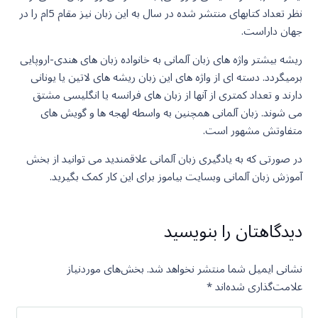
نظر تعداد کتابهای منتشر شده در سال به این زبان نیز مقام 5ام را در
جهان داراست.
ریشه بیشتر واژه های زبان آلمانی به خانواده زبان های هندی-اروپایی
برمیگردد. دسته ای از واژه های این زبان ریشه های لاتین یا یونانی
دارند و تعداد کمتری از آنها از زبان های فرانسه یا انگلیسی مشتق
می شوند. زبان آلمانی همچنین به واسطه لهجه ها و گویش های
متفاوتش مشهور است.
در صورتی که به یادگیری زبان آلمانی علاقمندید می توانید از بخش
آموزش زبان آلمانی وبسایت بیاموز برای این کار کمک بگیرید.
دیدگاهتان را بنویسید
نشانی ایمیل شما منتشر نخواهد شد.
بخش‌های موردنیاز
علامت‌گذاری شده‌اند
*