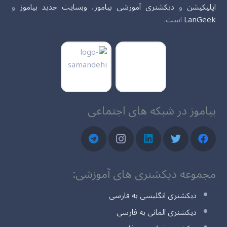
اپلیکیشن
و
دیکشنری آموزشی بیاموز
،
وبسایت جدید بیاموز
و
LanGeek
است.
بیاموز در شبکه های اجتماعی
مجموعه دیکشنری های آموزشی:
دیکشنری انگلیسی به فارسی
دیکشنری آلمانی به فارسی