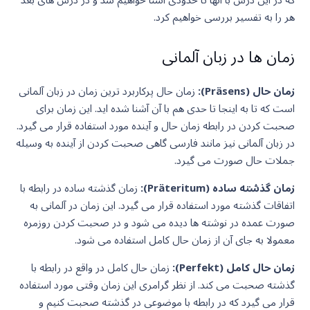
هر را به تفسیر بررسی خواهیم کرد.
زمان ها در زبان آلمانی
زمان حال (Präsens):
زمان حال پرکاربرد ترین زمان در زبان آلمانی
است که تا به اینجا تا حدی هم با آن آشنا شده اید. این زمان برای
صحبت کردن در رابطه زمان حال و آینده مورد استفاده قرار می گیرد.
در زبان آلمانی نیز مانند فارسی گاهی صحبت کردن از آینده به وسیله
جملات حال صورت می گیرد.
زمان گذشته ساده (Präteritum):
زمان گذشته ساده در رابطه با
اتفاقات گذشته مورد استفاده قرار می گیرد. این زمان در آلمانی به
صورت عمده در نوشته ها دیده می شود و در صحبت کردن روزمره
معمولا به جای آن از زمان حال کامل استفاده می شود.
زمان حال کامل (Perfekt):
زمان حال کامل در واقع در رابطه با
گذشته صحبت می کند. از نظر گرامری این زمان وقتی مورد استفاده
قرار می گیرد که در رابطه با موضوعی در گذشته صحبت کنیم و