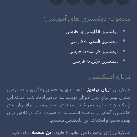
مجموعه دیکشنری های آموزشی:
دیکشنری انگلیسی به فارسی
دیکشنری آلمانی به فارسی
دیکشنری فرانسه به فارسی
دیکشنری ترکی به فارسی
درباره اپلیکیشن
اپلیکیشن “
زبان بیاموز
” با هدف بهبود فضای یادگیری و دسترسی
پذیری بهتر برای زبان آموزان توسط تیم بیاموز ایجاد شده است. این
اپلیکیشن در حال حاضر شامل محتوای بسیار وسیعی برای زبان های
انگلیسی، آلمانی و فرانسه است. ما به صورت دائم در تلاش برای
بهبود محتوا و امکانات این اپلیکیشن هستیم.
اپلیکیشن زبان بیاموز را می توانید از طریق
این صفحه
دانلود کنید.