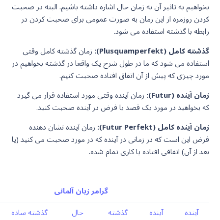
بخواهیم به تاثیر آن به زمان حال اشاره داشته باشیم. البته در صحبت
کردن روزمره از این زمان به صورت عمومی برای صحبت کردن در
رابطه با گذشته استفاده می شود.
گذشته کامل (Plusquamperfekt):
زمان گذشته کامل وقتی
استفاده می شود که ما در طول شرح یک واقعا در گذشته بخواهیم در
مورد چیزی که پیش از آن اتفاق افتاده صحبت کنیم.
زمان آینده (Futur):
زمان آینده وقتی مورد استفاده قرار می گیرد
که بخواهید در مورد یک قصد یا فرض در آینده صحبت کنید.
زمان آینده کامل (Futur Perfekt):
زمان آینده نشان دهنده
فرض این است که در زمانی در آینده که در مورد صحبت می کنید (یا
بعد از آن) اتفاقی افتاده یا کاری تمام شده.
گرامر زبان آلمانی
آینده
آینده
گذشته
حال
گذشته ساده