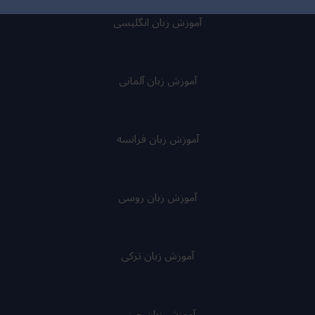
آموزش زبان انگلیسی
آموزش زبان آلمانی
آموزش زبان فرانسه
آموزش زبان روسی
آموزش زبان ترکی
آموزش زبان چینی