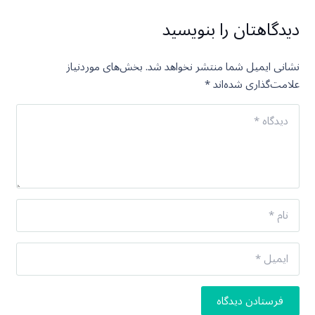
دیدگاهتان را بنویسید
نشانی ایمیل شما منتشر نخواهد شد.
بخش‌های موردنیاز
علامت‌گذاری شده‌اند
*
فرستادن دیدگاه