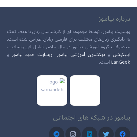
درباره بیاموز
وبسایت بیاموز، توسط مجموعه ای از کارشناسان زبان با هدف کمک
به یادگیری زبان‌های مختلف برای فارسی زبانان طراحی شده است.
محصولات گروه آموزشی بیاموز در حال حاضر شامل این وبسایت،
اپلیکیشن
و
دیکشنری آموزشی بیاموز
،
وبسایت جدید بیاموز
و
LanGeek
است.
بیاموز در شبکه های اجتماعی