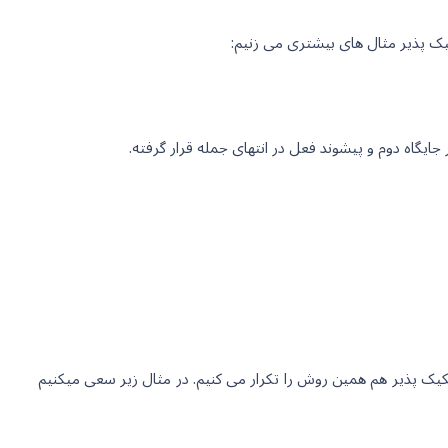
کیک پذیر هم همین روش را تکرار می کنیم. در مثال زیر سعی میکنیم