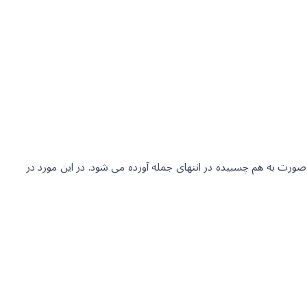
صورت به هم چسبیده در انتهای جمله آورده می شود. در این مورد در