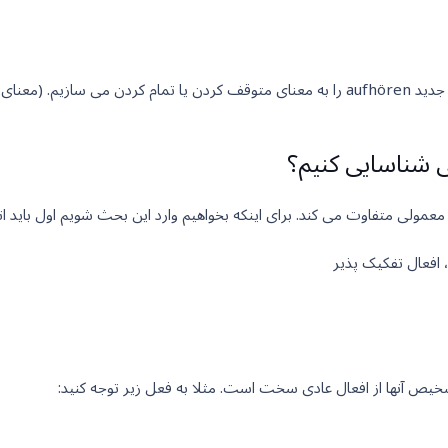
لی شناسایی کنیم؟
ل معمولی متفاوت می کند. برای اینکه بخواهیم وارد این بحث شویم اول باید انو
 افعال تفکیک پذیر
تشخیص آنها از افعال عادی سخت است. مثلا به فعل زیر توجه کنید: