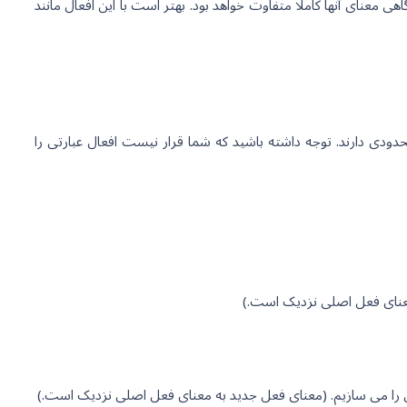
 معنای آنها کاملا متفاوت خواهد بود. بهتر است با این افعال مانند
دودی دارند. توجه داشته باشید که شما قرار نیست افعال عبارتی را