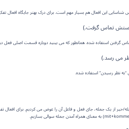
بله/خیر از یک جمله، جای فعل و فاعل آن را عوض می کردیم. برای افعال تف