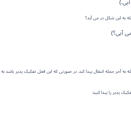
به آخر جمله انتقال پیدا کند. در صورتی که این فعل تفکیک پذیر باشد به 
ک پذیر را پیدا کنید: