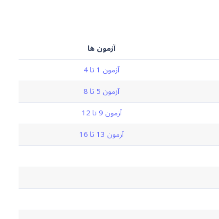
آزمون ها
آزمون 1 تا 4
آزمون 5 تا 8
آزمون 9 تا 12
آزمون 13 تا 16