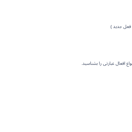
اع افعال عبارتی را بشناسید.