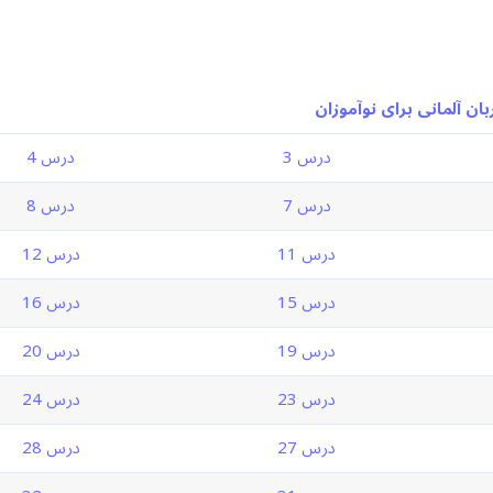
ان آلمانی برای نوآموزان
درس 3
درس 4
درس 7
درس 8
درس 11
درس 12
درس 15
درس 16
درس 19
درس 20
درس 23
درس 24
درس 27
درس 28