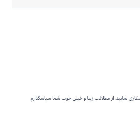
 همکاری نمایید. از مطلالب زیبا و خیلی خوب شما سپاسگذارم