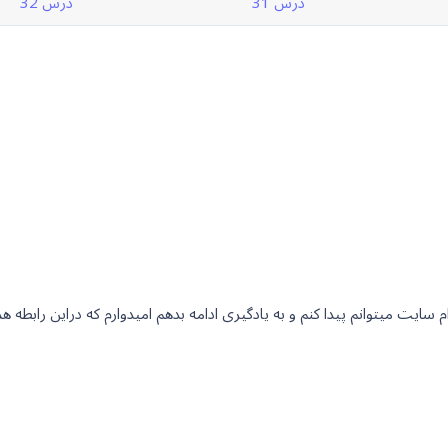
درس 31
درس 32
م سایت میتوانم پیدا کنم و به یادگیری ادامه بدهم امیدوارم که دراین رابطه