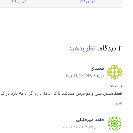
درس 29
درس 30
۲
دیدگاه
.
نظر بدهید
صمدی
فوریه 3, 2018 11:00 ق.ظ
با سلام
فقط همین سی و دو درس میباشد یا که ادامه دارد اگر ادامه دارد در کدا
پاسخ
حامد میرجلیلی
دسامبر 26, 2017 1:52 ب.ظ