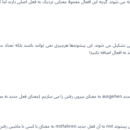
ی شوند. گرچه این افعال معمولا معنایی نزدیک به فعل اصلی دارند اما گاهی
ی تشکیل می شوند. این پیشوندها هرچیزی نمی توانند باشند بلکه تعداد مح
 به افعال اضافه نکنید!