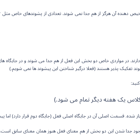
نید:
جود جدا شدن این دو بخش از هم معنای فعل هنوز همان معنای سابق است. پس 