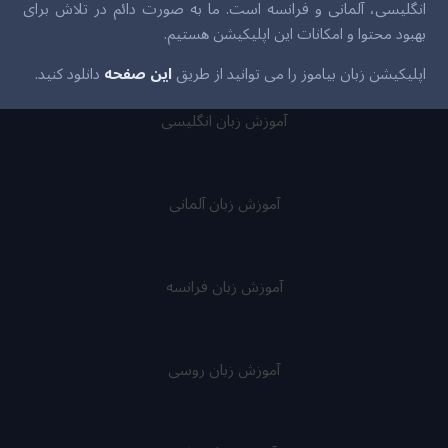
انگلیسی، آلمانی و فرانسه است. ما به صورت دائم در تلاش برای
بهبود محتوا و امکانات این اپلیکیشن هستیم.
اپلیکیشن زبان بیاموز را می توانید از طریق
این صفحه
دانلود کنید.
آموزش زبان انگلیسی
آموزش زبان آلمانی
آموزش زبان فرانسه
آموزش زبان روسی