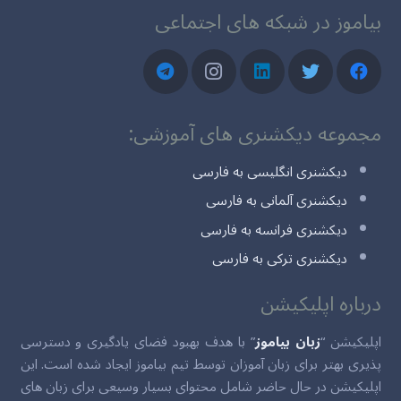
بیاموز در شبکه های اجتماعی
مجموعه دیکشنری های آموزشی:
دیکشنری انگلیسی به فارسی
دیکشنری آلمانی به فارسی
دیکشنری فرانسه به فارسی
دیکشنری ترکی به فارسی
درباره اپلیکیشن
اپلیکیشن “
زبان بیاموز
” با هدف بهبود فضای یادگیری و دسترسی
پذیری بهتر برای زبان آموزان توسط تیم بیاموز ایجاد شده است. این
اپلیکیشن در حال حاضر شامل محتوای بسیار وسیعی برای زبان های