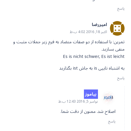
پاسخ
امیررضا
اکتبر 18, 2016 4:02 ب.ظ
تمرین: با استفاده از دو صفات متضاد به فرم زیر جملات مثبت و
منفی بسازید.
Es is nicht schwer, Es ist leicht
یه اشتباه تایپی is به جاش ist بگذارید
پاسخ
بیاموز
نوامبر 5, 2016 12:43 ب.ظ
اصلاح شد. ممنون از دقت شما.
پاسخ