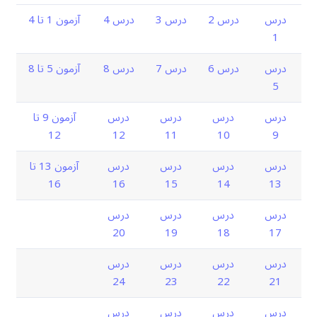
درس
درس 2
درس 3
درس 4
آزمون 1 تا 4
1
درس
درس 6
درس 7
درس 8
آزمون 5 تا 8
5
درس
درس
درس
درس
آزمون 9 تا
12
12
11
10
9
درس
درس
درس
درس
آزمون 13 تا
16
16
15
14
13
درس
درس
درس
درس
20
19
18
17
درس
درس
درس
درس
24
23
22
21
درس
درس
درس
درس