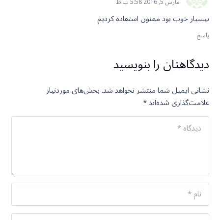
مارس 5, 2016 5:58 ب.ظ
بیسیار خوب بود ممنون استفاده کردیم
پاسخ
دیدگاهتان را بنویسید
نشانی ایمیل شما منتشر نخواهد شد.
بخش‌های موردنیاز
علامت‌گذاری شده‌اند
*