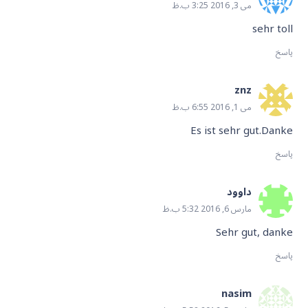
می 3, 2016 3:25 ب.ظ
sehr toll
پاسخ
znz
می 1, 2016 6:55 ب.ظ
Es ist sehr gut.Danke
پاسخ
داوود
مارس 6, 2016 5:32 ب.ظ
Sehr gut, danke
پاسخ
nasim