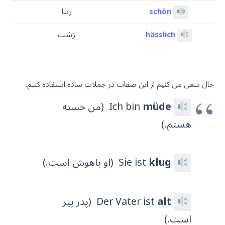
schön
زیبا
hässlich
زشت
حال سعی می کنیم از این صفات در جملات ساده استفاده کنیم.
müde
Ich bin
(من خسته
هستم.)
klug
Sie ist
(او باهوش است.)
alt
Der Vater ist
(پدر پیر
است.)