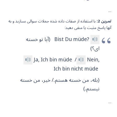
…
تمرین 2:
با استفاده از صفات داده شده جملات سوالی بسازید و به
آنها پاسخ مثبت یا منفی دهید:
?Bist Du müde
(آیا تو خسته
ای؟)
Ja, Ich bin müde
/
Nein,
Ich bin nicht müde
(بله، من خسته هستم./ خیر، من خسته
نیستم.)
…