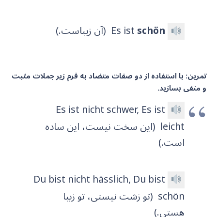
schön
Es ist
(آن زیباست.)
تمرین: با استفاده از دو صفات متضاد به فرم زیر جملات مثبت
و منفی بسازید.
Es ist nicht schwer, Es ist
leicht
(این سخت نیست، این ساده
است.)
Du bist nicht hässlich, Du bist
schön
(تو زشت نیستی، تو زیبا
هستی.)