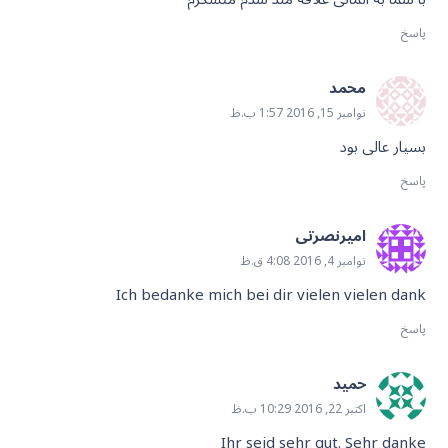
پاسخ
محمد
نوامبر 15, 2016 1:57 ب.ظ
بسیار عالی بود
پاسخ
امیرنصرتی
نوامبر 4, 2016 4:08 ق.ظ
Ich bedanke mich bei dir vielen vielen dank
پاسخ
حمید
اکتبر 22, 2016 10:29 ب.ظ
Ihr seid sehr gut. Sehr danke