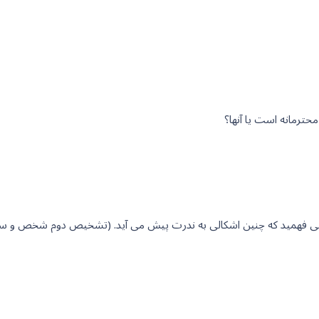
گیری می فهمید که چنین اشکالی به ندرت پیش می آید. (تشخیص دوم شخص