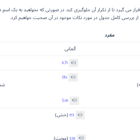
می گیرد تا از تکرار آن جلوگیری کند. در صورتی که بخواهید به یک اسم در
 از بررسی کامل جدول در مورد نکات موجود در آن صحبت خواهیم کرد.
مفرد
آلمانی
ich
du
)
شما
Sie
es
(خنثی)
sie
(مونث)