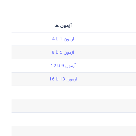
آزمون ها
آزمون 1 تا 4
آزمون 5 تا 8
آزمون 9 تا 12
آزمون 13 تا 16