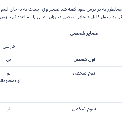
همانطور که در درس سوم گفته شد ضمیر واژه ایست که به جای اسم قرار 
توانید جدول کامل ضمایر شخصی در زبان آلمانی را مشاهده کنید. پس
ضمایر شخصی
فارسی
اول شخص
من
دوم شخص
تو
تو (محترمانه
سوم شخص
او