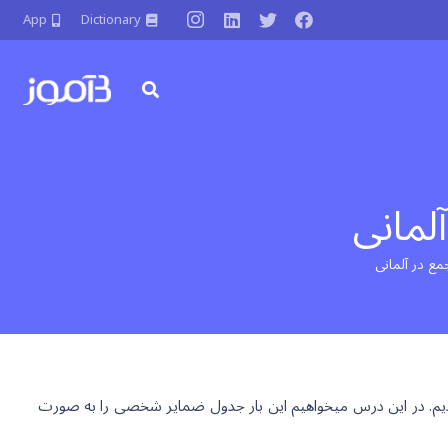
App
Dictionary
دیم. در این درس میخواهیم این بار جدول ضمایر شخصی را به صورت