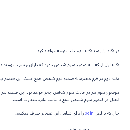
در نگاه اول سه نکته مهم جلب توجه خواهند کرد.
نکته اول اینکه سه ضمیر سوم شخص مفرد که دارای جنسیت بودند در
نکته دوم در فرم محترمانه ضمیر دوم شخص جمع است. این ضمیر نیز در حالت محترمانه به صورت Sie نوشت
افعال در ضمیر سوم شخص جمع با حالت مفرد متفاوت است.
حال که با فعل
sein
را برای تمامی این ضمایر صرف میکنیم.
معنای فارسی