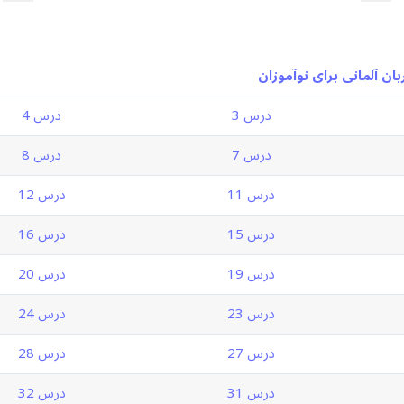
ان آلمانی برای نوآموزان
درس 3
درس 4
درس 7
درس 8
درس 11
درس 12
درس 15
درس 16
درس 19
درس 20
درس 23
درس 24
درس 27
درس 28
درس 31
درس 32