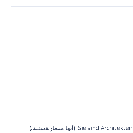
Sie sind Architekten (آنها معمار هستند.)