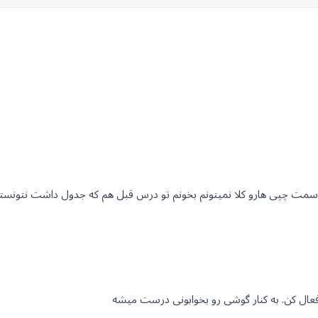
 سمت چپی هارو کلا نمیتونم بخونم تو درس قبل هم که جدول داشت نتونست
ال کن. به کنار گوشی رو بخوابونی درست میشه