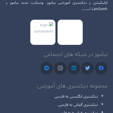
اپلیکیشن
و
دیکشنری آموزشی بیاموز
،
وبسایت جدید بیاموز
و
LanGeek
است.
بیاموز در شبکه های اجتماعی
مجموعه دیکشنری های آموزشی:
دیکشنری انگلیسی به فارسی
دیکشنری آلمانی به فارسی
دیکشنری فرانسه به فارسی