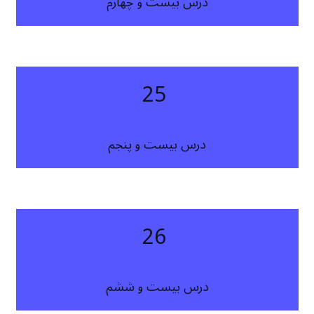
درس بیست و چهارم
25
درس بیست و پنجم
26
درس بیست و ششم