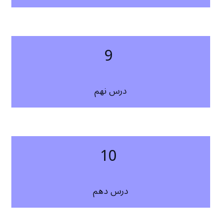
9
درس نهم
10
درس دهم