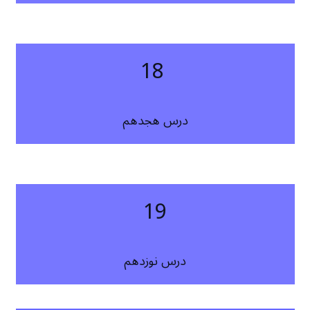
18
درس هجدهم
19
درس نوزدهم