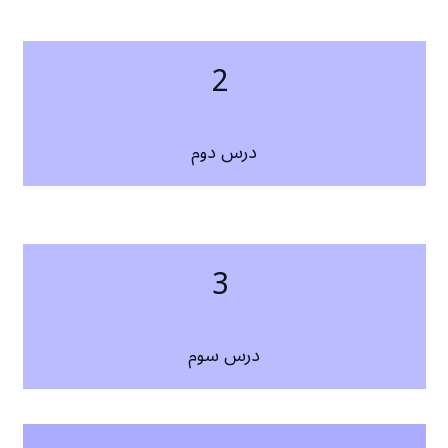
2
درس دوم
3
درس سوم