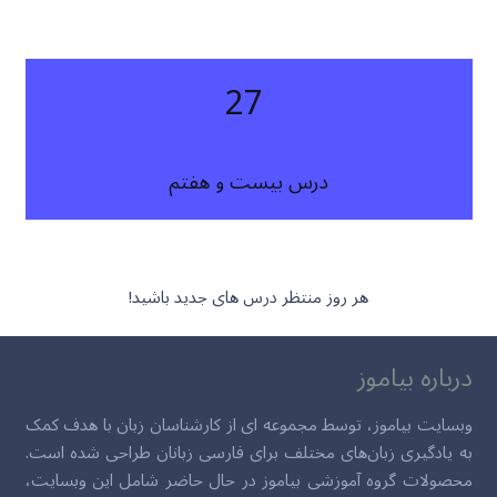
27
درس بیست و هفتم
هر روز منتظر درس های جدید باشید!
درباره بیاموز
وبسایت بیاموز، توسط مجموعه ای از کارشناسان زبان با هدف کمک
به یادگیری زبان‌های مختلف برای فارسی زبانان طراحی شده است.
محصولات گروه آموزشی بیاموز در حال حاضر شامل این وبسایت،