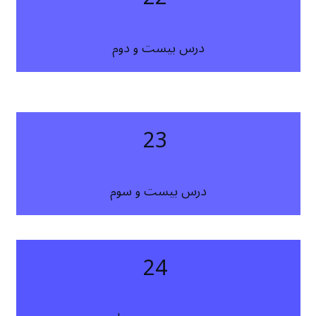
درس بیست و دوم
23
درس بیست و سوم
24