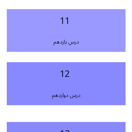
11
درس یازدهم
12
درس دوازدهم