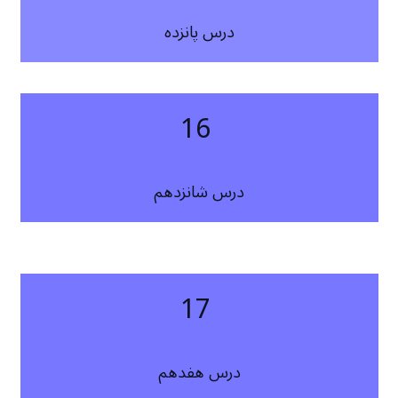
درس پانزده
16
درس شانزدهم
17
درس هفدهم