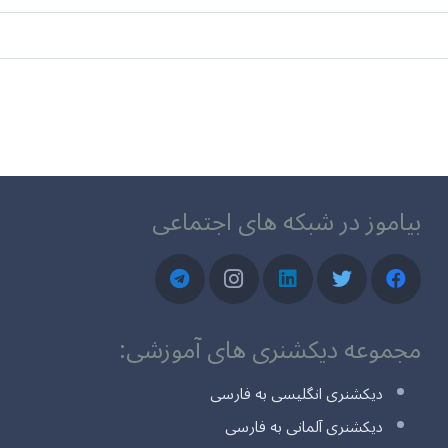
بیاموز در شبکه های اجتماعی
مجموعه دیکشنری های آموزشی:
دیکشنری انگلیسی به فارسی
دیکشنری آلمانی به فارسی