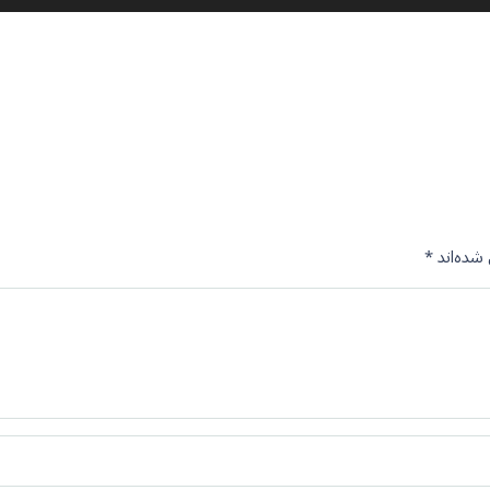
شده‌اند
*