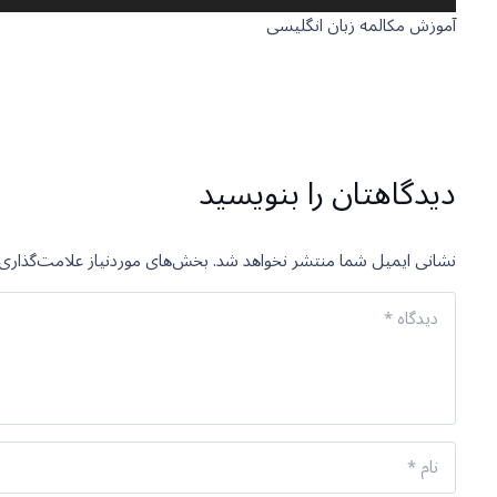
صوت
آموزش مکالمه زبان انگلیسی
دیدگاهتان را بنویسید
نشانی ایمیل شما منتشر نخواهد شد.
بخش‌های موردنیاز علامت‌گذاری 