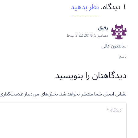
۱
دیدگاه
.
نظر بدهید
رفیق
دسامبر 5, 2018 3:22 ب.ظ
سایتتون عالی
پاسخ
دیدگاهتان را بنویسید
نشانی ایمیل شما منتشر نخواهد شد.
بخش‌های موردنیاز علامت‌گذاری 