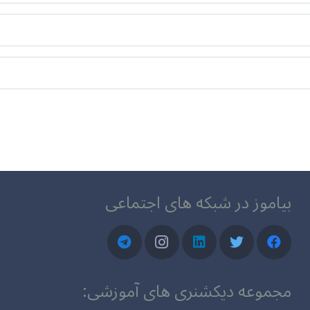
بیاموز در شبکه های اجتماعی
مجموعه دیکشنری های آموزشی: