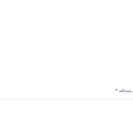
شده‌اند
*