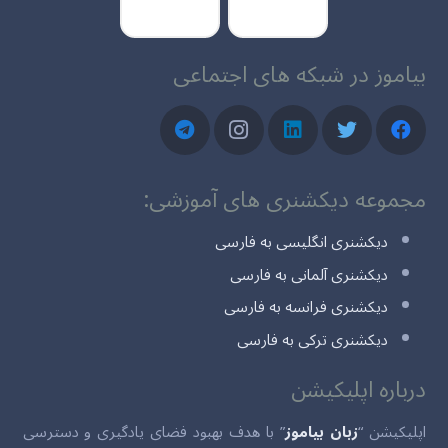
بیاموز در شبکه های اجتماعی
مجموعه دیکشنری های آموزشی:
دیکشنری انگلیسی به فارسی
دیکشنری آلمانی به فارسی
دیکشنری فرانسه به فارسی
دیکشنری ترکی به فارسی
درباره اپلیکیشن
اپلیکیشن “
زبان بیاموز
” با هدف بهبود فضای یادگیری و دسترسی