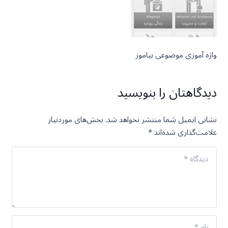
واژه آموزی موضوعی بیاموز
دیدگاهتان را بنویسید
نشانی ایمیل شما منتشر نخواهد شد.
بخش‌های موردنیاز
علامت‌گذاری شده‌اند
*