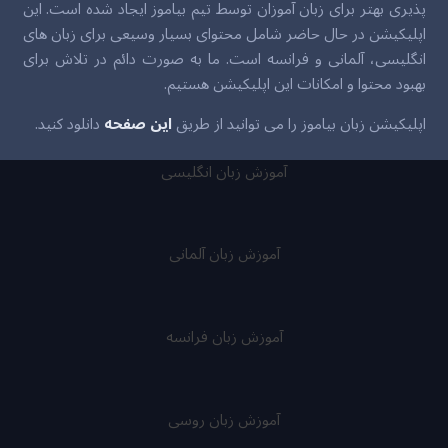
پذیری بهتر برای زبان آموزان توسط تیم بیاموز ایجاد شده است. این
اپلیکیشن در حال حاضر شامل محتوای بسیار وسیعی برای زبان های
انگلیسی، آلمانی و فرانسه است. ما به صورت دائم در تلاش برای
بهبود محتوا و امکانات این اپلیکیشن هستیم.
اپلیکیشن زبان بیاموز را می توانید از طریق
این صفحه
دانلود کنید.
آموزش زبان انگلیسی
آموزش زبان آلمانی
آموزش زبان فرانسه
آموزش زبان روسی